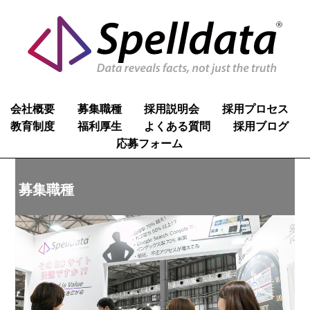
会社概要
募集職種
採用説明会
採用プロセス
教育制度
福利厚生
よくある質問
採用ブログ
応募フォーム
募集職種