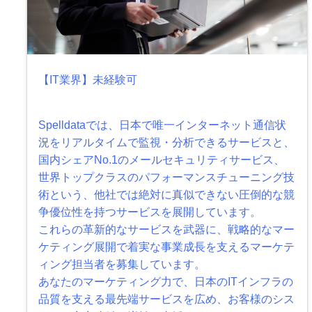
【IT業界】未経験可
Spelldataでは、日本で唯一インターネット通信状
況をリアルタイムで監視・分析できるサービスと、
国内シェアNo.1のメールセキュリティサービス、
世界トップクラスのパフォーマンスチューニング技
術という、他社では絶対に真似できない圧倒的な競
争優位性を持つサービスを展開しています。
これらの革新的なサービスを武器に、戦略的なマー
ケティング展開で着実な事業成長を支えるマーケテ
ィング担当者を募集しています。
あなたのマーケティング力で、日本のITインフラの
品質を支える最先端サービスを広め、お客様のシス