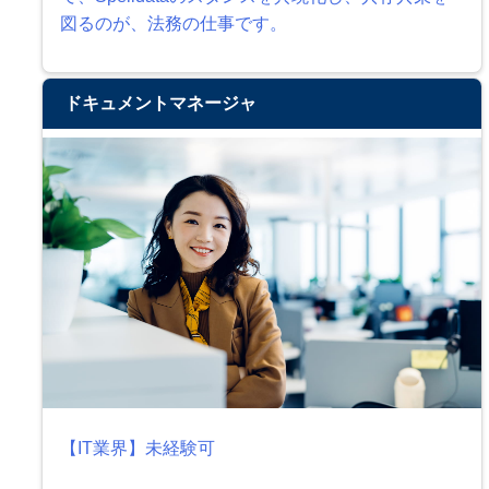
図るのが、法務の仕事です。
ドキュメントマネージャ
【IT業界】未経験可