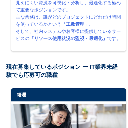
見えにくい資源を可視化・分析し、最適化する極め
て重要なポジションです。
主な業務は、誰がどのプロジェクトにどれだけ時間
を使っているかという
「工数管理」
。
そして、社内システムやお客様に提供しているサー
ビスの
「リソース使用状況の監視・最適化」
です。
現在募集しているポジション ー IT業界未経
験でも応募可の職種
経理