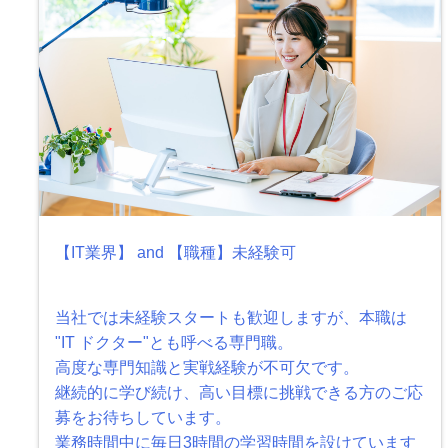
【IT業界】 and 【職種】未経験可
当社では未経験スタートも歓迎しますが、本職は
"IT ドクター"とも呼べる専門職。
高度な専門知識と実戦経験が不可欠です。
継続的に学び続け、高い目標に挑戦できる方のご応
募をお待ちしています。
業務時間中に毎日3時間の学習時間を設けています