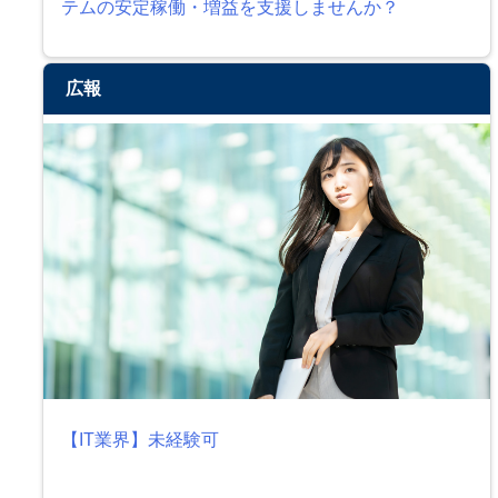
テムの安定稼働・増益を支援しませんか？
広報
【IT業界】未経験可