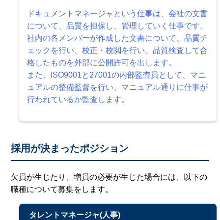
ドキュメントマネージャという仕事は、会社の文書
について、品質を担保し、管理していく仕事です。
社内の各メンバーが作成した文書について、品質チ
ェックを行い、校正・校閲を行い、品質検査して合
格したものを外部に公開許可を出します。
また、ISO9001と27001の内部監査員として、マニ
ュアルの整備監督を行い、マニュアル通りに仕事が
行われているか監査します。
採用が決まったポジション
欠員が生じたり、増員の必要が生じた場合には、以下の
職種について募集をします。
タレントマネージャ(人事)