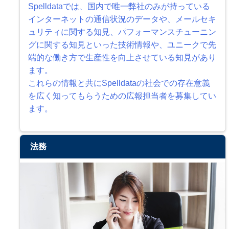
Spelldataでは、国内で唯一弊社のみが持っている
インターネットの通信状況のデータや、メールセキ
ュリティに関する知見、パフォーマンスチューニン
グに関する知見といった技術情報や、ユニークで先
端的な働き方で生産性を向上させている知見があり
ます。
これらの情報と共にSpelldataの社会での存在意義
を広く知ってもらうための広報担当者を募集してい
ます。
法務