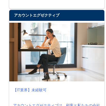
アカウントエグゼクティブ
【IT業界】未経験可
アカウントエグゼクティブは、顧客と私たちの会社