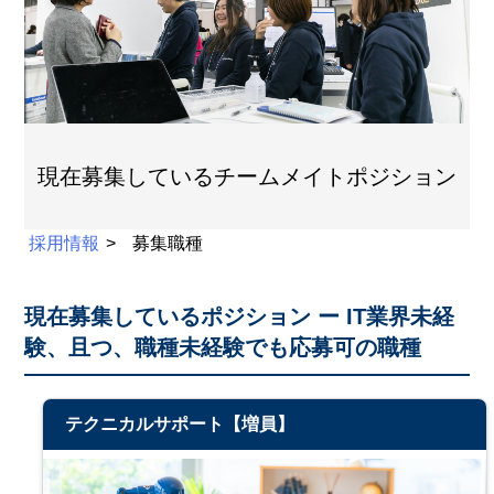
現在募集しているチームメイトポジション
採用情報
募集職種
現在募集しているポジション ー IT業界未経
験、且つ、職種未経験でも応募可の職種
テクニカルサポート【増員】