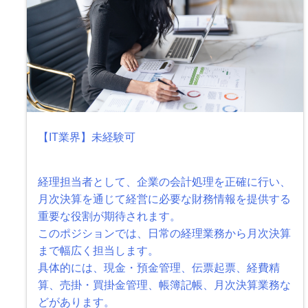
【IT業界】未経験可
経理担当者として、企業の会計処理を正確に行い、
月次決算を通じて経営に必要な財務情報を提供する
重要な役割が期待されます。
このポジションでは、日常の経理業務から月次決算
まで幅広く担当します。
具体的には、現金・預金管理、伝票起票、経費精
算、売掛・買掛金管理、帳簿記帳、月次決算業務な
どがあります。