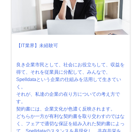
【IT業界】未経験可
良き企業市民として、社会にお役立ちして、収益を
得て、それを従業員に分配して、みんなで、
Spelldataという企業の仕組みを活用して生きてい
く。
それが、私達の企業の在り方についての考え方で
す。
契約書には、企業文化が色濃く反映されます。
どちらか一方が有利な契約書を取り交わすのではな
く、フェアで適切な保証を組み入れた契約書によっ
て、Spelldataのスタンスを具現化し、共存共栄を