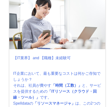
【IT業界】 and 【職種】未経験可
IT企業において、最も重要なコストは何かご存知で
しょうか？
それは、社員が費やす
「時間（工数）」
と、サービ
スを提供するための
「ITリソース（クラウド・回
線・ツール）」
です。
Spelldataの
「リソースマネージャ」
は、この2つの